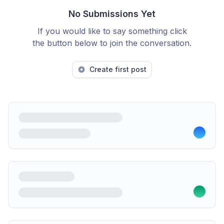
No Submissions Yet
If you would like to say something click
the button below to join the conversation.
Create first post